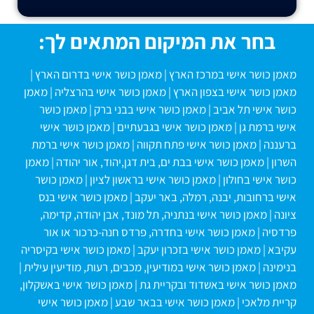
בחר את המיקום המתאים לך:
מאמן כושר אישי במרכז הארץ
|
מאמן כושר אישי בדרום הארץ
|
מאמן כושר אישי בצפון הארץ
|
מאמן כושר אישי בהרצליה
|
מאמן
כושר אישי תל אביב
|
מאמן כושר אישי בבני ברק
|
מאמן כושר
אישי ברמת גן
|
מאמן כושר אישי בגבעתיים
|
מאמן כושר אישי
ברעננה
|
מאמן כושר אישי פתח תקווה
|
מאמן כושר אישי ברמת
השרון
|
מאמן כושר אישי בבת ים, בית דגן,יהוד, אור יהודה
|
מאמן
כושר אישי בחולון
|
מאמן כושר אישי בראשון לציון
|
מאמן כושר
אישי ברחובות, יבנה, רמלה, באר יעקב
|
מאמן כושר אישי בנס
ציונה
|
מאמן כושר אישי בנתניה, תל מונד, אבן יהודה, קדימה,
פרדסיה
|
מאמן כושר אישי בחדרה, פרדס חנה-כרכור או אור
עקיבא
|
מאמן כושר אישי בזכרון יעקב
|
מאמן כושר אישי בקיסריה
בנימינה
|
מאמן כושר אישי במודיעין, מכבים, רעות, מודיעין עילית
|
מאמן כושר אישי באשדוד ובקריית גת
|
מאמן כושר אישי באשקלון,
קריית מלאכי
|
מאמן כושר אישי בבאר שבע
|
מאמן כושר אישי