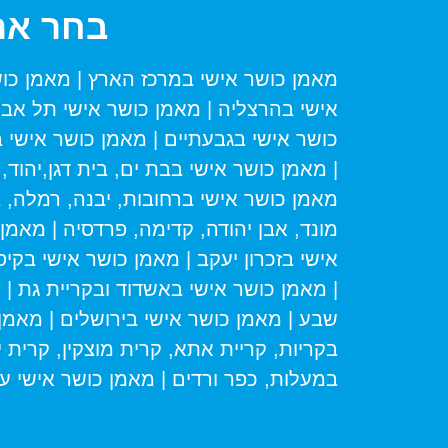
בחר את
מאמן כושר אישי במרכז הארץ
|
מאמן כוש
אישי בהרצליה
|
מאמן כושר אישי תל אבי
כושר אישי בגבעתיים
|
מאמן כושר אישי 
|
מאמן כושר אישי בבת ים, בית דגן,יהוד,
מאמן כושר אישי ברחובות, יבנה, רמלה, 
מונד, אבן יהודה, קדימה, פרדסיה
|
מאמן 
אישי בזכרון יעקב
|
מאמן כושר אישי בקיס
|
מאמן כושר אישי באשדוד ובקריית גת
|
מ
שבע
|
מאמן כושר אישי בירושלים
|
מאמן 
בקריות, קריית אתא, קרית מוצקין, קרית י
במעלות, כפר ורדים
|
מאמן כושר אישי עד