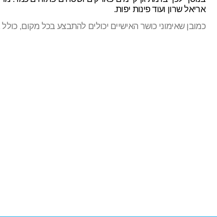
אריאל שרון ועוד פינות יפות.
כמובן שאימוני כושר האישיים יכולים להתבצע בכל מקום, כולל 