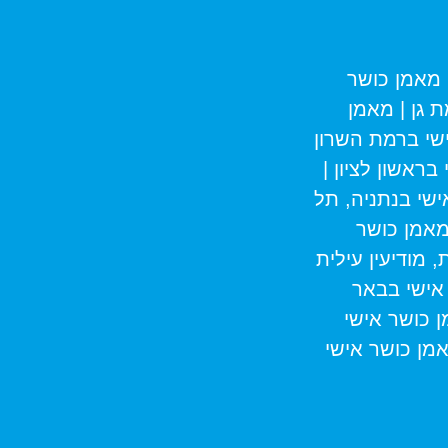
מאמן כושר
 גן
|
מאמן
שי ברמת השרון
בראשון לציון
|
שי בנתניה, תל
אמן כושר
 מודיעין עילית
אישי בבאר
 כושר אישי
מן כושר אישי