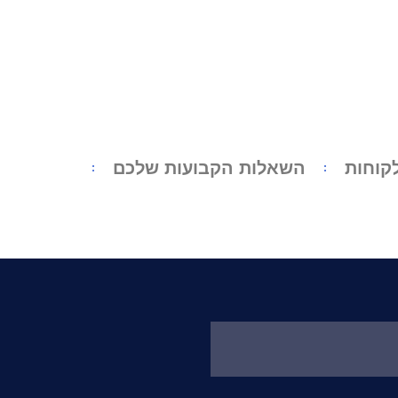
קוחות
השאלות הקבועות שלכם