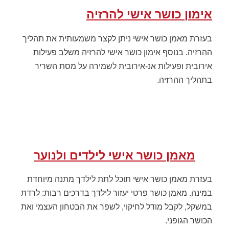
אימון כושר אישי להרזיה
בעזרת מאמן כושר אישי ניתן לקצר משמעותית את תהליך
ההרזיה. בנוסף אימון כושר אישי להרזיה משלב פעילות
אירובית ופעילות אנ-אירובית לשמירה על מסת השריר
בתהליך ההרזיה.
מאמן כושר אישי לילדים ולנוער
בעזרת מאמן כושר אישי תוכל לתת לילדך מתנה מיוחדת
במינה. מאמן כושר פרטי יעזור לילדך בדרכים רבות: לרדת
במשקל, לקבל מודל לחיקוי, לשפר את הבטחון העצמי ואת
הכושר הגופני.