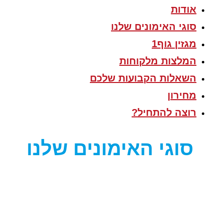
אודות
סוגי האימונים שלנו
מגזין גוף1
המלצות מלקוחות
השאלות הקבועות שלכם
מחירון
רוצה להתחיל?
סוגי האימונים שלנו