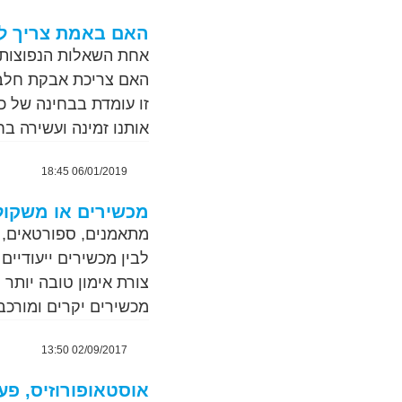
האם באמת צריך ל
אחת השאלות הנפוצות ב
האם צריכת אבקת חלבו
זו עומדת בבחינה של כ
אותנו זמינה ועשירה בח
06/01/2019 18:45
מכשירים או משקול
מתאמנים, ספורטאים, מ
לבין מכשירים ייעודיים
צורת אימון טובה יותר
מכשירים יקרים ומורכב
02/09/2017 13:50
אוסטאופורוזיס, פע